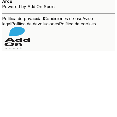
Arco
Powered by Add On Sport
Política de privacidad
Condiciones de uso
Aviso
legal
Política de devoluciones
Política de cookies