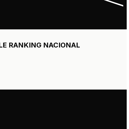
BLE RANKING NACIONAL