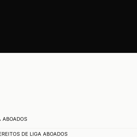
A ABOADOS
REITOS DE LIGA ABOADOS