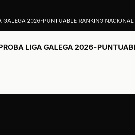
GA GALEGA 2026-PUNTUABLE RANKING NACIONAL
-PROBA LIGA GALEGA 2026-PUNTUA