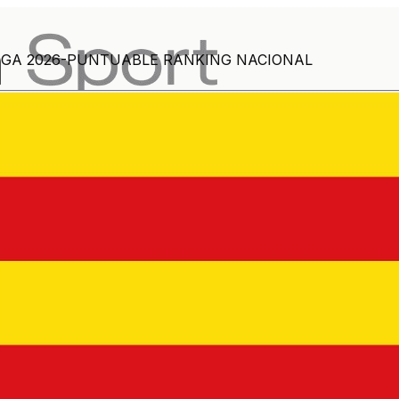
LEGA 2026-PUNTUABLE RANKING NACIONAL