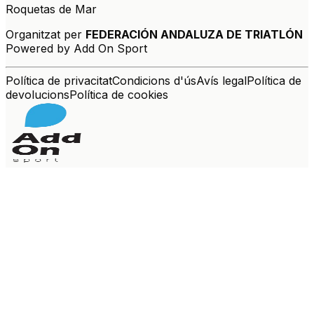
Roquetas de Mar
Organitzat per
FEDERACIÓN ANDALUZA DE TRIATLÓN
Powered by Add On Sport
Política de privacitat
Condicions d'ús
Avís legal
Política de
devolucions
Política de cookies