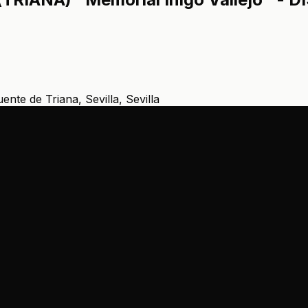
nte de Triana, Sevilla, Sevilla