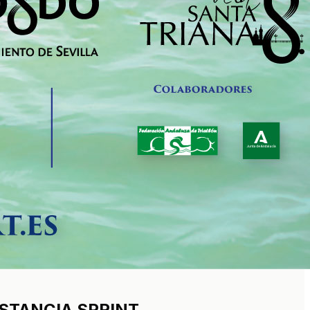
DISTANCIA SPRINT