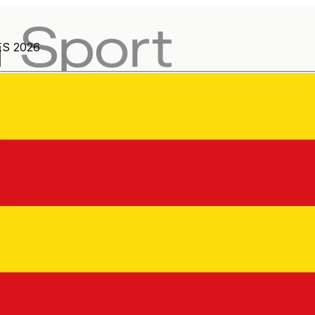
S 2026