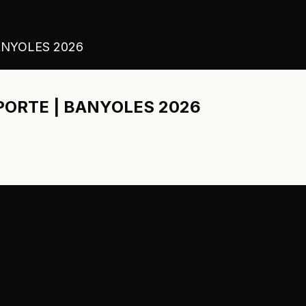
NYOLES 2026
ORTE | BANYOLES 2026