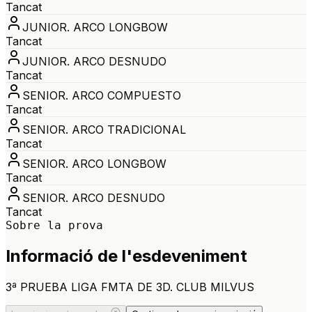
Tancat
JUNIOR. ARCO LONGBOW
Tancat
JUNIOR. ARCO DESNUDO
Tancat
SENIOR. ARCO COMPUESTO
Tancat
SENIOR. ARCO TRADICIONAL
Tancat
SENIOR. ARCO LONGBOW
Tancat
SENIOR. ARCO DESNUDO
Tancat
Sobre la prova
Informació de l'esdeveniment
3ª PRUEBA LIGA FMTA DE 3D. CLUB MILVUS