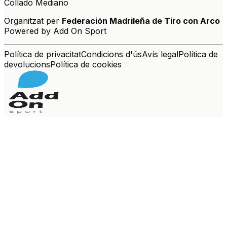
Collado Mediano
Organitzat per
Federación Madrileña de Tiro con Arco
Powered by Add On Sport
Política de privacitat
Condicions d'ús
Avís legal
Política de
devolucions
Política de cookies