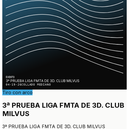
EVENTO
3ª PRUEBA LIGA FMTA DE 3D. CLUB MILVUS
04·19·26
COLLADO MEDIANO
Tiro con arco
3ª PRUEBA LIGA FMTA DE 3D. CLUB
MILVUS
3ª PRUEBA LIGA FMTA DE 3D. CLUB MILVUS