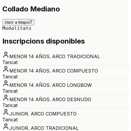
Collado Mediano
Obrir a Maps
Modalitats
Inscripcions disponibles
MENOR 14 AÑOS. ARCO TRADICIONAL
Tancat
MENOR 14 AÑOS. ARCO COMPUESTO
Tancat
MENOR 14 AÑOS. ARCO LONGBOW
Tancat
MENOR 14 AÑOS. ARCO DESNUDO
Tancat
JUNIOR. ARCO COMPUESTO
Tancat
JUNIOR. ARCO TRADICIONAL