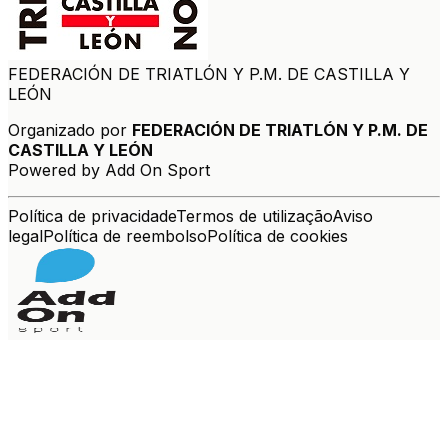
FEDERACIÓN DE TRIATLÓN Y P.M. DE CASTILLA Y
LEÓN
Organizado por
FEDERACIÓN DE TRIATLÓN Y P.M. DE
CASTILLA Y LEÓN
Powered by Add On Sport
Política de privacidade
Termos de utilização
Aviso
legal
Política de reembolso
Política de cookies