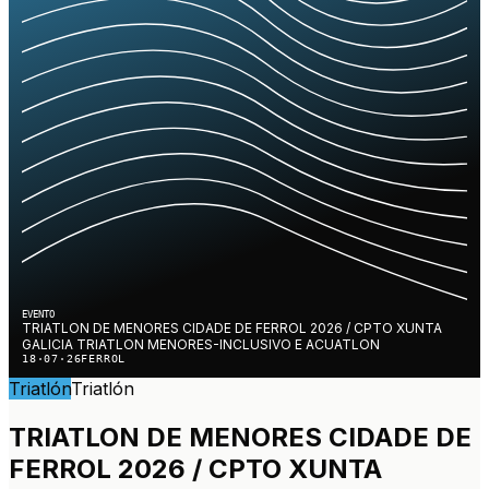
EVENTO
TRIATLON DE MENORES CIDADE DE FERROL 2026 / CPTO XUNTA
GALICIA TRIATLON MENORES-INCLUSIVO E ACUATLON
18·07·26
FERROL
Triatlón
Triatlón
TRIATLON DE MENORES CIDADE DE
FERROL 2026 / CPTO XUNTA