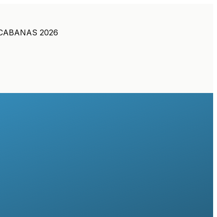
CABANAS 2026