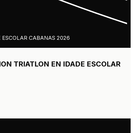
E ESCOLAR CABANAS 2026
ON TRIATLON EN IDADE ESCOLAR