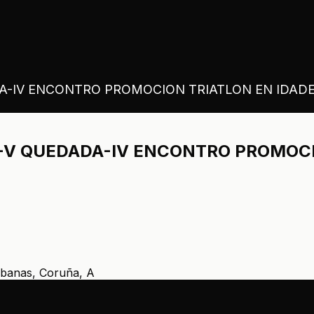
A-IV ENCONTRO PROMOCION TRIATLON EN IDAD
-V QUEDADA-IV ENCONTRO PROMOCI
anas, Coruña, A