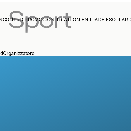
ENCONTRO PROMOCION TRIATLON EN IDADE ESCOLAR 
ad
Organizzatore