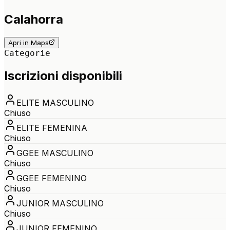
Calahorra
Apri in Maps
Categorie
Iscrizioni disponibili
ELITE MASCULINO
Chiuso
ELITE FEMENINA
Chiuso
GGEE MASCULINO
Chiuso
GGEE FEMENINO
Chiuso
JUNIOR MASCULINO
Chiuso
JUNIOR FEMENINO