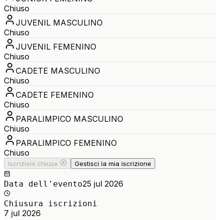
Chiuso
JUVENIL MASCULINO
Chiuso
JUVENIL FEMENINO
Chiuso
CADETE MASCULINO
Chiuso
CADETE FEMENINO
Chiuso
PARALIMPICO MASCULINO
Chiuso
PARALIMPICO FEMENINO
Chiuso
Iscrizioni chiuse
Gestisci la mia iscrizione
25 jul 2026
Data dell'evento
Chiusura iscrizioni
7 jul 2026