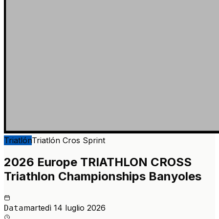
Triatlón
Triatlón Cros
Sprint
2026 Europe TRIATHLON CROSS
Triathlon Championships Banyoles
martedì 14 luglio 2026
Data