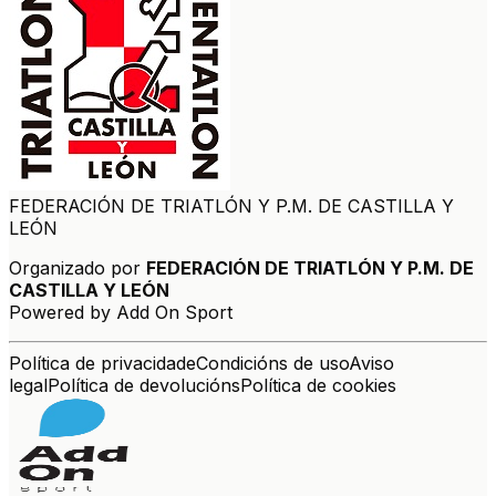
FEDERACIÓN DE TRIATLÓN Y P.M. DE CASTILLA Y
LEÓN
Organizado por
FEDERACIÓN DE TRIATLÓN Y P.M. DE
CASTILLA Y LEÓN
Powered by Add On Sport
Política de privacidade
Condicións de uso
Aviso
legal
Política de devolucións
Política de cookies