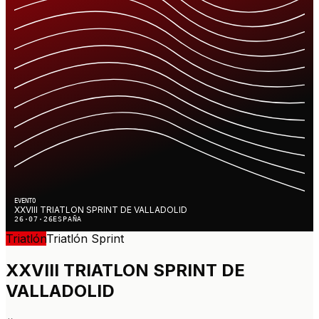
EVENTO
XXVIII TRIATLON SPRINT DE VALLADOLID
26·07·26
ESPAÑA
Triatlón
Triatlón
Sprint
XXVIII TRIATLON SPRINT DE
VALLADOLID