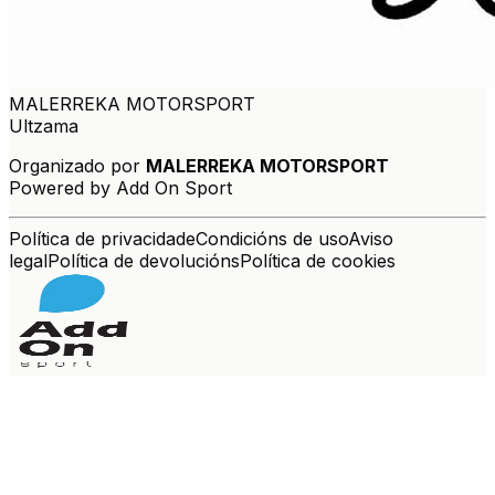
MALERREKA MOTORSPORT
Ultzama
Organizado por
MALERREKA MOTORSPORT
Powered by Add On Sport
Política de privacidade
Condicións de uso
Aviso
legal
Política de devolucións
Política de cookies