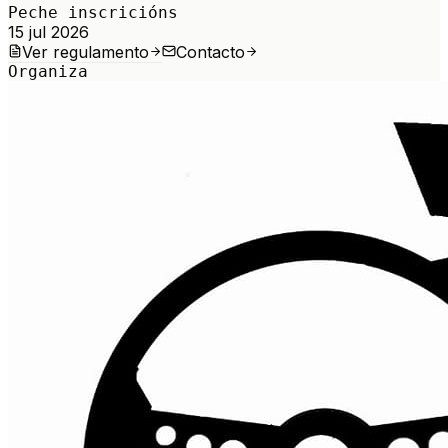
Peche inscricións
15 jul 2026
Ver regulamento
Contacto
Organiza