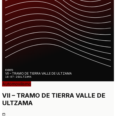
EVENTO
VII – TRAMO DE TIERRA VALLE DE ULTZAMA
18·07·26
ULTZAMA
Automovilismo
VII – TRAMO DE TIERRA VALLE DE
ULTZAMA