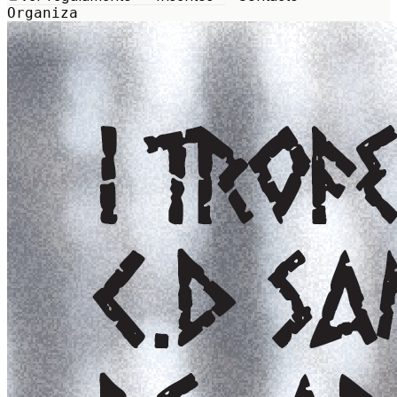
Organiza