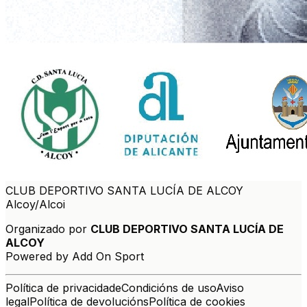
CLUB DEPORTIVO SANTA LUCÍA DE ALCOY
Alcoy/Alcoi
Organizado por
CLUB DEPORTIVO SANTA LUCÍA DE
ALCOY
Powered by Add On Sport
Política de privacidade
Condicións de uso
Aviso
legal
Política de devolucións
Política de cookies