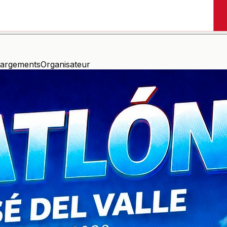
hargements
Organisateur