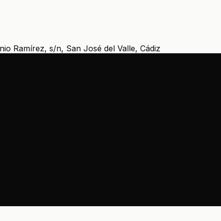
io Ramírez, s/n, San José del Valle, Cádiz