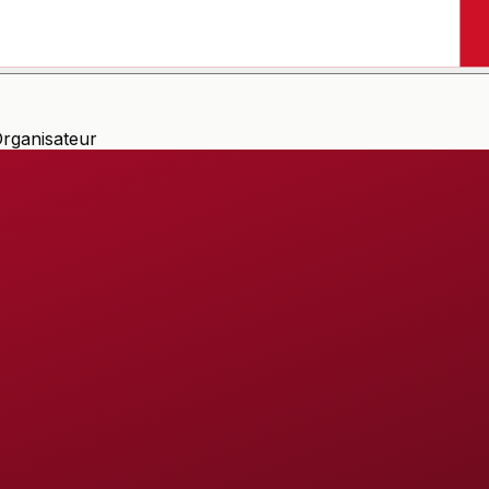
rganisateur