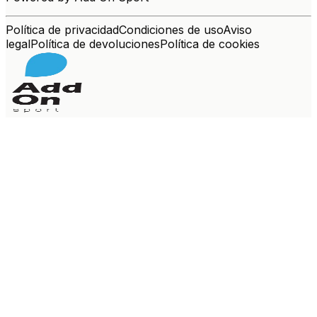
Política de privacidad
Condiciones de uso
Aviso
legal
Política de devoluciones
Política de cookies