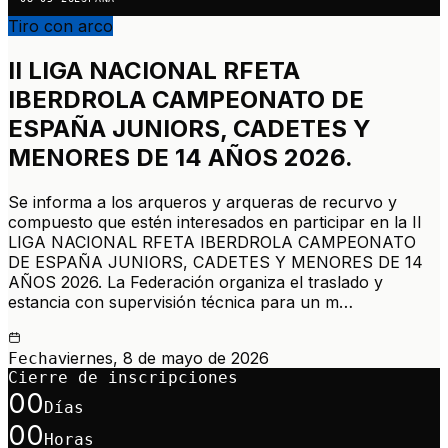
Tiro con arco
II LIGA NACIONAL RFETA
IBERDROLA CAMPEONATO DE
ESPAÑA JUNIORS, CADETES Y
MENORES DE 14 AÑOS 2026.
Se informa a los arqueros y arqueras de recurvo y
compuesto que estén interesados en participar en la II
LIGA NACIONAL RFETA IBERDROLA CAMPEONATO
DE ESPAÑA JUNIORS, CADETES Y MENORES DE 14
AÑOS 2026. La Federación organiza el traslado y
estancia con supervisión técnica para un m…
viernes, 8 de mayo de 2026
Fecha
Cierre de inscripciones
00
Días
00
Horas