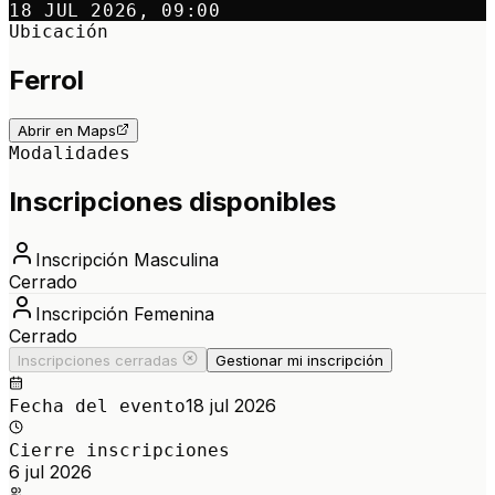
18 JUL 2026, 09:00
Ubicación
Ferrol
Abrir en Maps
Modalidades
Inscripciones disponibles
Inscripción Masculina
Cerrado
Inscripción Femenina
Cerrado
Inscripciones cerradas
Gestionar mi inscripción
18 jul 2026
Fecha del evento
Cierre inscripciones
6 jul 2026