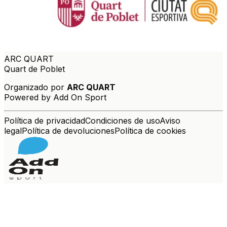
ARC QUART
Quart de Poblet
Organizado por
ARC QUART
Powered by Add On Sport
Política de privacidad
Condiciones de uso
Aviso
legal
Política de devoluciones
Política de cookies