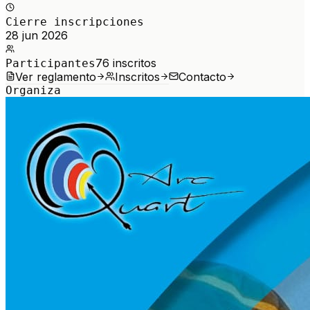
Cierre inscripciones
28 jun 2026
76
inscritos
Participantes
Ver reglamento
Inscritos
Contacto
Organiza