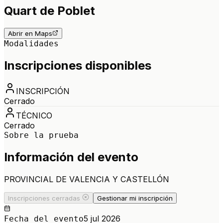
Quart de Poblet
Abrir en Maps
Modalidades
Inscripciones disponibles
INSCRIPCIÓN
Cerrado
TÉCNICO
Cerrado
Sobre la prueba
Información del evento
PROVINCIAL DE VALENCIA Y CASTELLÓN
Inscripciones cerradas
Gestionar mi inscripción
5 jul 2026
Fecha del evento