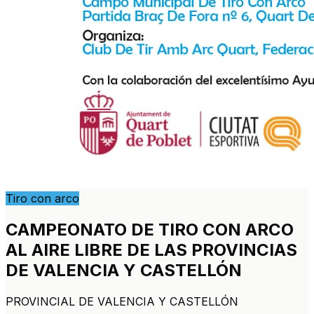
Tiro con arco
CAMPEONATO DE TIRO CON ARCO
AL AIRE LIBRE DE LAS PROVINCIAS
DE VALENCIA Y CASTELLÓN
PROVINCIAL DE VALENCIA Y CASTELLÓN