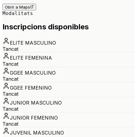
Obrir a Maps
Modalitats
Inscripcions disponibles
ELITE MASCULINO
Tancat
ELITE FEMENINA
Tancat
GGEE MASCULINO
Tancat
GGEE FEMENINO
Tancat
JUNIOR MASCULINO
Tancat
JUNIOR FEMENINO
Tancat
JUVENIL MASCULINO