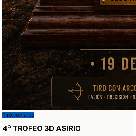
Tiro con arco
4ª TROFEO 3D ASIRIO