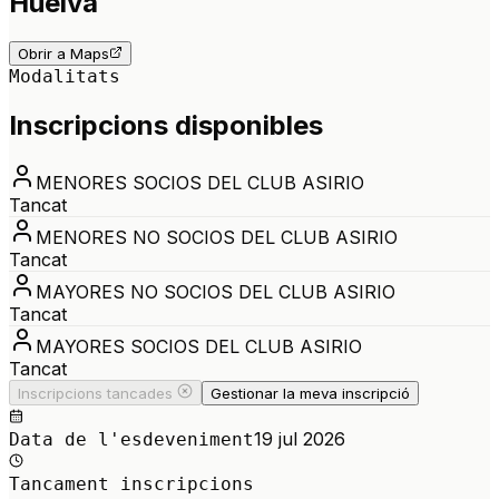
Huelva
Obrir a Maps
Modalitats
Inscripcions disponibles
MENORES SOCIOS DEL CLUB ASIRIO
Tancat
MENORES NO SOCIOS DEL CLUB ASIRIO
Tancat
MAYORES NO SOCIOS DEL CLUB ASIRIO
Tancat
MAYORES SOCIOS DEL CLUB ASIRIO
Tancat
Inscripcions tancades
Gestionar la meva inscripció
19 jul 2026
Data de l'esdeveniment
Tancament inscripcions