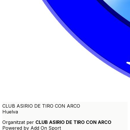
CLUB ASIRIO DE TIRO CON ARCO
Huelva
Organitzat per
CLUB ASIRIO DE TIRO CON ARCO
Powered by Add On Sport